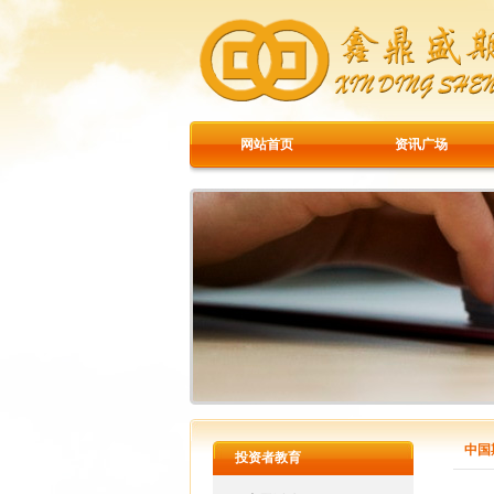
网站首页
资讯广场
中国
投资者教育