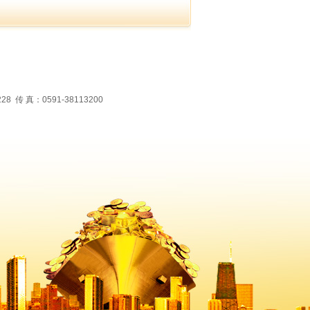
 真：0591-38113200