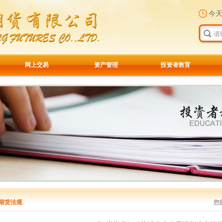
今
网上交易
资产管理
投资者教育
期货法规
您