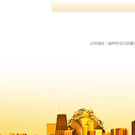
公司地址：福州市台江区曙光支路