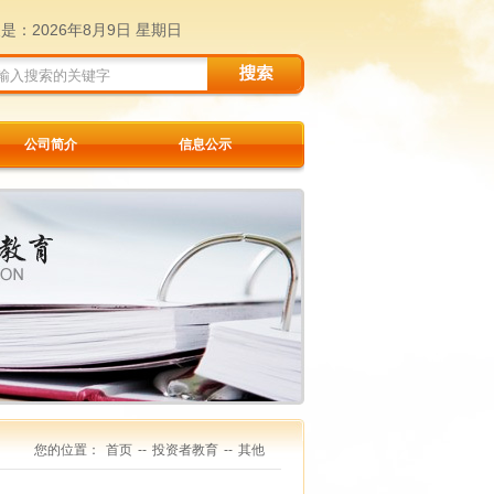
天是：
2026年8月9日 星期日
公司简介
信息公示
您的位置：
首页
--
投资者教育
--
其他