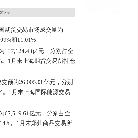
313次
全国期货交易市场成交量为
09%和11.01%。
37,124.43亿元，分别占全
.46%。1月末上海期货交易所持仓
额为26,005.08亿元，分别
53%。1月末上海国际能源交易
7,519.61亿元，分别占全
5.14%。1月末郑州商品交易所