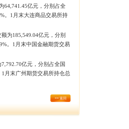
4,741.45亿元，分别占全
9.62%。1月末大连商品交易所持
185,549.04亿元，分别
23.9%。1月末中国金融期货交易
,792.70亿元，分别占全国
97%。1月末广州期货交易所持仓总
<< 返回