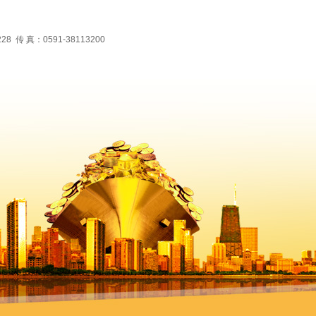
 真：0591-38113200