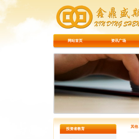
网站首页
资讯广场
其他
投资者教育