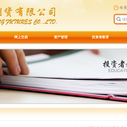
今
网上交易
资产管理
投资者教育