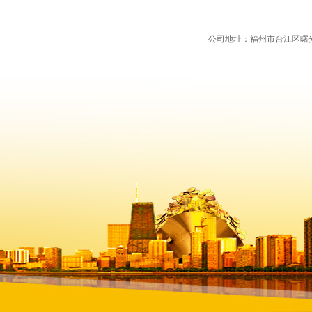
公司地址：福州市台江区曙光支路