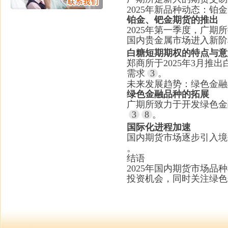
2025年新品种动态：铂
铂金、钯金期货的推出
2025年第一季度，广
国内贵金属市场进入新阶
白糖短期期权的特点与意
郑商所于2025年3月
3
需求
。
未来发展趋势：绿色金融
绿色金融品种的拓展
广期所致力于开发绿色金
3
8
。
国际化进程加速
国内期货市场逐步引入境
。
结语
2025年国内期货市场
投资机会，同时关注绿色