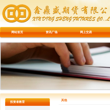
网站首页
资讯广场
网上交易
其他
投资者教育