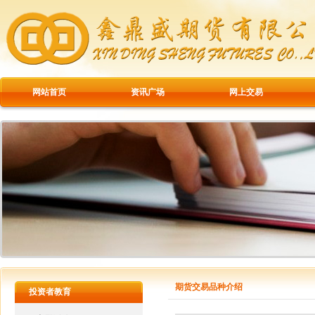
网站首页
资讯广场
网上交易
期货交易品种介绍
投资者教育