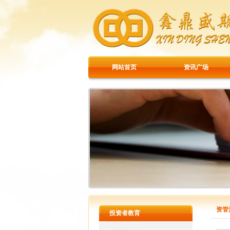
网站首页
资讯广场
资管
投资者教育