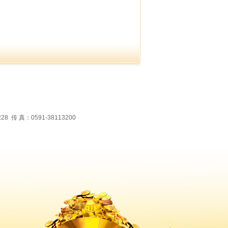
 真：0591-38113200