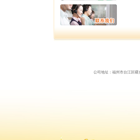
公司地址：福州市台江区曙光支路