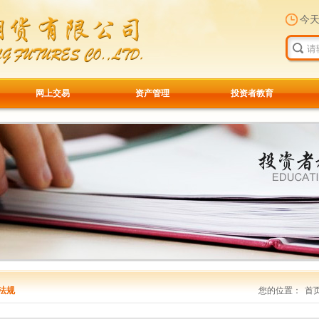
今
网上交易
资产管理
投资者教育
法规
您的位置：
首