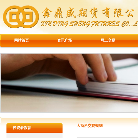
网站首页
资讯广场
网上交易
大商所交易规则
投资者教育