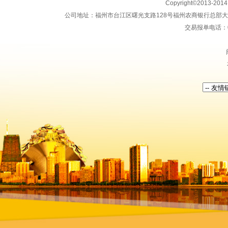
Copyright©2013-20
公司地址：福州市台江区曙光支路128号福州农商银行总部大楼地上15
交易报单电话：059