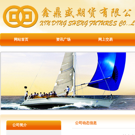
网站首页
资讯广场
网上交易
公司动态信息
公司简介