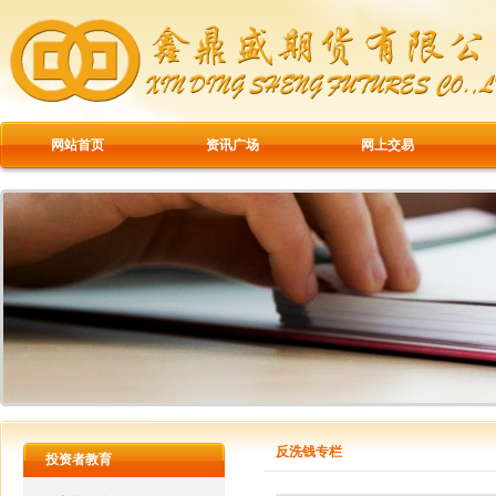
网站首页
资讯广场
网上交易
反洗钱专栏
投资者教育