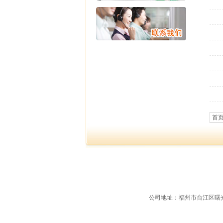
首
公司地址：福州市台江区曙光支路