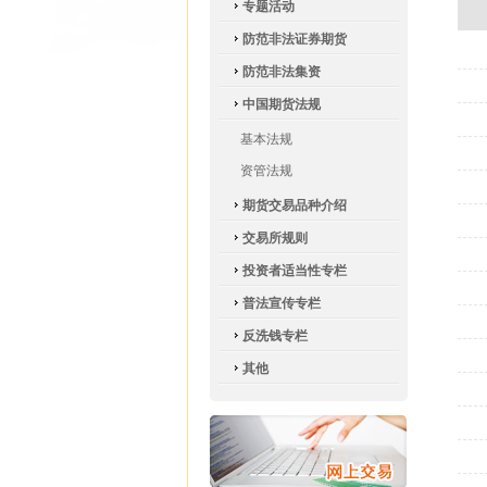
专题活动
防范非法证券期货
防范非法集资
中国期货法规
基本法规
资管法规
期货交易品种介绍
交易所规则
投资者适当性专栏
普法宣传专栏
反洗钱专栏
其他