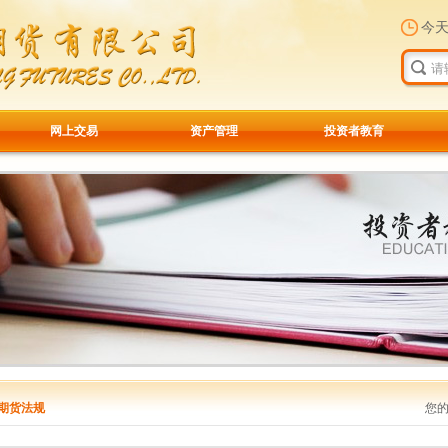
今
网上交易
资产管理
投资者教育
期货法规
您