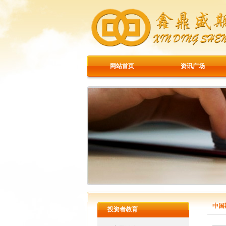
网站首页
资讯广场
中国
投资者教育