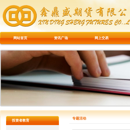
网站首页
资讯广场
网上交易
专题活动
投资者教育