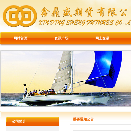
网站首页
资讯广场
网上交易
重要通知公告
公司简介