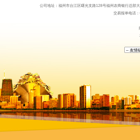
公司地址：福州市台江区曙光支路128号福州农商银行总部大楼地上15
交易报单电话：059