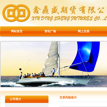
网站首页
资讯广场
网上交易
交易风险提示
公司简介