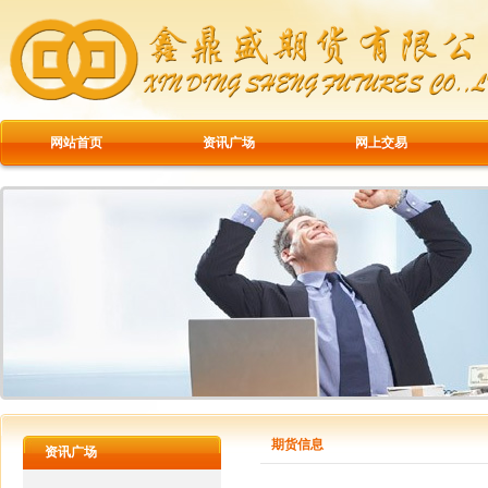
网站首页
资讯广场
网上交易
期货信息
资讯广场