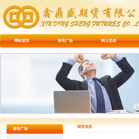
网站首页
资讯广场
网上交易
期货信息
资讯广场