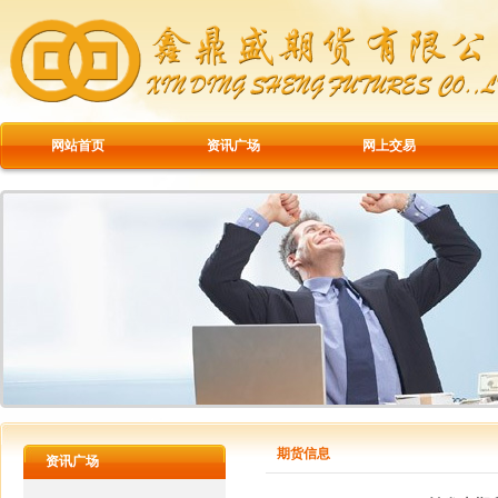
网站首页
资讯广场
网上交易
期货信息
资讯广场