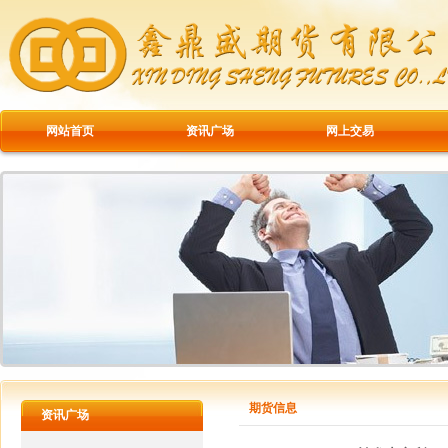
网站首页
资讯广场
网上交易
期货信息
资讯广场