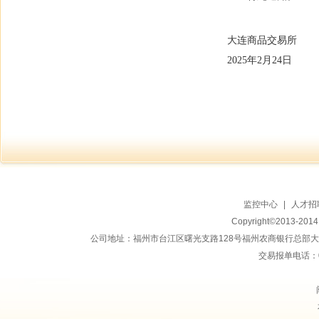
大连商品交易所
2025年2月24日
监控中心
|
人才招
Copyright©2013-20
公司地址：福州市台江区曙光支路128号福州农商银行总部大楼地上15
交易报单电话：059