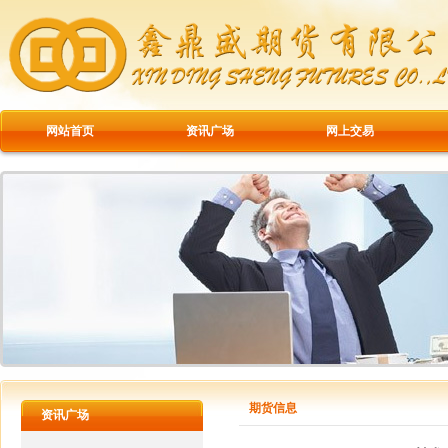
网站首页
资讯广场
网上交易
期货信息
资讯广场