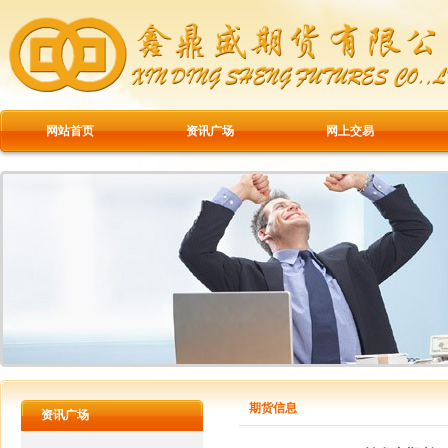
网站首页
资讯广场
网上交易
期货信息
资讯广场