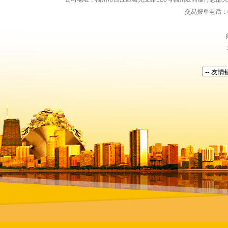
交易报单电话：059