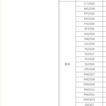
CY2506
MA2506
PF2506
PR2506
PX2506
SF2506
SH2506
SM2506
SA2506
TA2506
TA2507
TA2508
郑州
TA2509
UR2506
RM2507
RM2508
RM2509
RM2511
RM2601
RM2603
OI2507