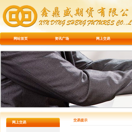
网站首页
资讯广场
网上交易
交易提示
网上交易