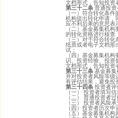
文档形式，告知投资
第三十二条
普通投资
（一）符合转化条件
机构提出转化申请，
应不利后果的意思表
（二）基金募集机构
的转化资格进行核查
（三）对于符合转化
纸质或者电子文档形
试；
（四）基金募集机构
识、投资经验、投资
文档形式，告知投资
第三十三条
基金募集
并对投资者风险等级
有评估结果，避免投
第三十四条
投资者评
（一）
投资者填写信
（二）
普通投资者过
（三）
投资者风险承
（四）投资者历次申
（五）
基金募集机构