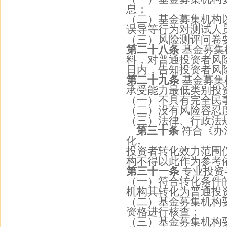
息；
（二）基金募集机构
误导等行为对测试人
（三）风险测评问卷
第二十八条
基金募集
料，对普通投资者风
日内，告知投资者风
第二十九条
基金募集
承受能力最低类别投
（一）不具有完全民
（二）没有风险容忍
（三）法律、行政法
第三十条
符合《办
化。
投资者转化效力范围
构不得以此作为参考
第三十一条
专业投资
（一）符合转化条件
机构其转化为普通投
（二）基金募集机构
资格进行核查；
（三）基金募集机构