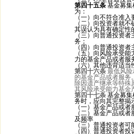
第四十五条
基金募集
为：
（一）向不符合准入
（二）向投资者就不
其误认为具有确定性
（三）向普通投资者
务；
（四）向普通投资者
（五）向风险承受能
力的基金产品或者服
（六）其他违背适当
第四十六条
最低风险
的基金产品或者服务
除因遗产继承等特殊
其风险承受能力基金
第四十七条
基金募集
务时，应向其完整揭
（一）基金产品或者
（二）基金产品或者
及频率
（三）普通投资者可
（四）普通投资者投