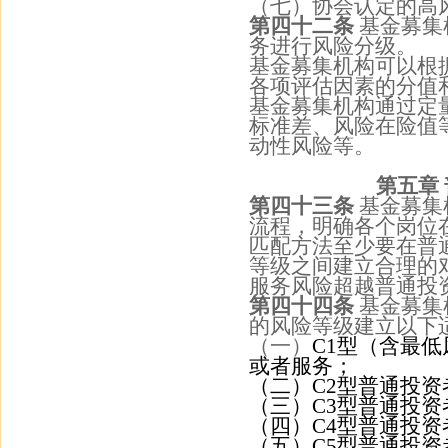
（七）协会认定的高
第四十二条
基金募集
务进行风险分级。
基金募集机构可以根
各项评估因素的分值
基金募集机构通过定
标准差、风险在险值
动性风险等。
第五章
第四十三条
基金募集
流程，明确各个岗位
匹配方法至少要在普
等级之间建立合理的
服务风险超越普通投
第四十四条
基金募集
的风险等级建立以下
（一）
C1型（含最
或者服务；
（二）
C2型普通投
（三）
C3型普通投
（四）
C4型普通投
（五）
C5型普通投