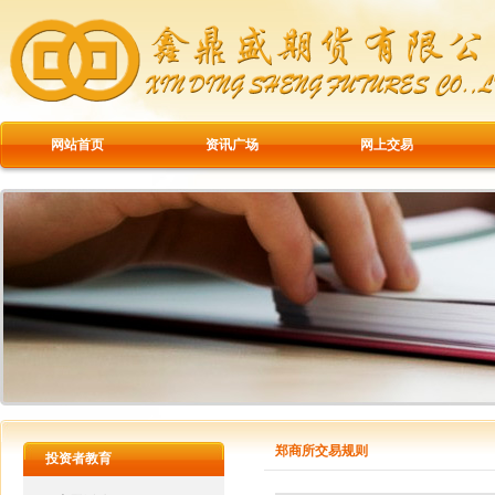
网站首页
资讯广场
网上交易
郑商所交易规则
投资者教育