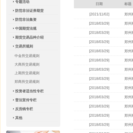
专题活动
日期
标题
防范非法证券期货
[2021/11/02]
郑州
防范非法集资
[2018/03/29]
郑州
中国期货法规
[2018/03/29]
郑州
期货交易品种介绍
[2018/03/29]
郑州
交易所规则
[2018/03/29]
郑州
中金所交易规则
[2018/03/29]
郑州
大商所交易规则
[2018/03/29]
郑州
上期所交易规则
[2018/03/29]
郑州
郑商所交易规则
[2018/03/29]
郑州
投资者适当性专栏
[2018/03/29]
郑州
普法宣传专栏
[2018/03/29]
郑州
反洗钱专栏
[2018/03/29]
郑州
其他
[2018/03/29]
郑州