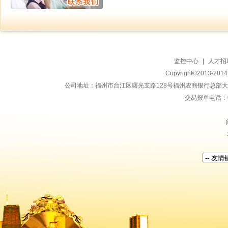
监控中心
|
人才招
Copyright©2013-20
公司地址：福州市台江区曙光支路128号福州农商银行总部大楼地上15
交易报单电话：059