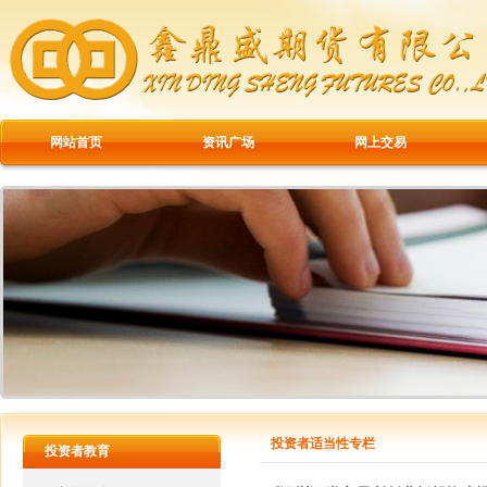
网站首页
资讯广场
网上交易
投资者适当性专栏
投资者教育