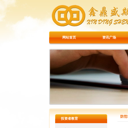
网站首页
资讯广场
防范
投资者教育