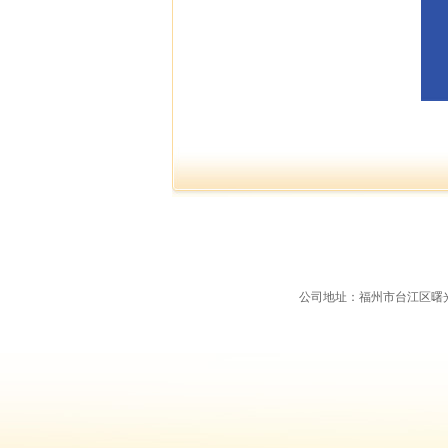
公司地址：福州市台江区曙光支路