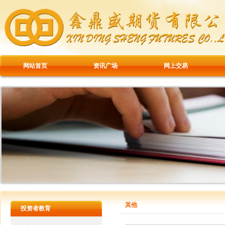
网站首页
资讯广场
网上交易
其他
投资者教育