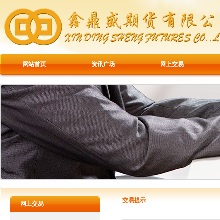
网站首页
资讯广场
网上交易
交易提示
网上交易