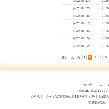
[2026/06/23]
202
[2026/06/22]
202
[2026/06/18]
202
[2026/06/17]
202
[2026/06/16]
202
[2026/06/15]
202
[2026/06/12]
202
首页
上一页
1
2
3
4
5
监控中心
|
人才招
Copyright©2013-20
公司地址：福州市台江区曙光支路128号福州农商银行总部大楼地上15
交易报单电话：059