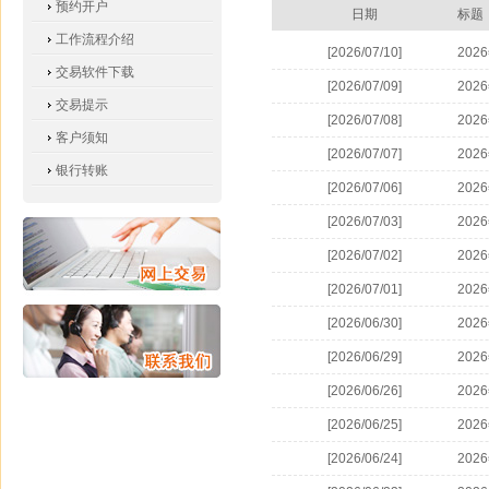
预约开户
日期
标题
工作流程介绍
[2026/07/10]
202
交易软件下载
[2026/07/09]
202
交易提示
[2026/07/08]
202
客户须知
[2026/07/07]
202
银行转账
[2026/07/06]
202
[2026/07/03]
202
[2026/07/02]
202
[2026/07/01]
202
[2026/06/30]
202
[2026/06/29]
202
[2026/06/26]
202
[2026/06/25]
202
[2026/06/24]
202