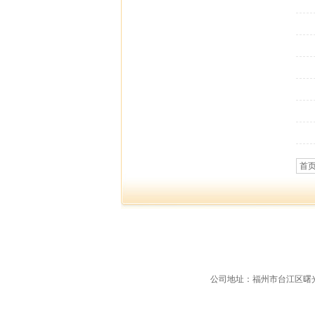
首
公司地址：福州市台江区曙光支路