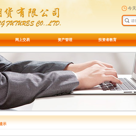
今
网上交易
资产管理
投资者教育
提示