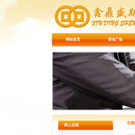
网站首页
资讯广场
交易
网上交易