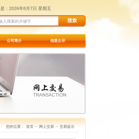
天是：
2026年8月7日 星期五
公司简介
信息公示
您的位置：
首页
--
网上交易
--
交易提示