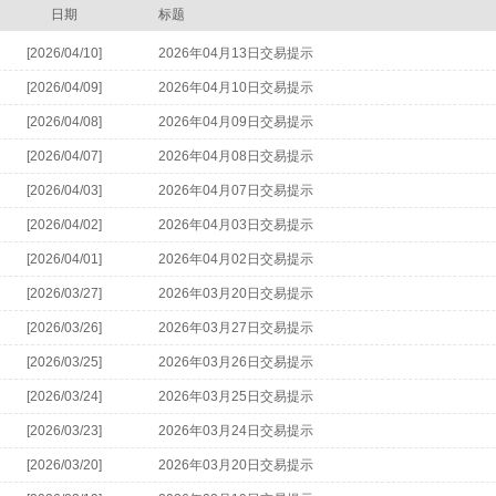
日期
标题
[2026/04/10]
2026年04月13日交易提示
[2026/04/09]
2026年04月10日交易提示
[2026/04/08]
2026年04月09日交易提示
[2026/04/07]
2026年04月08日交易提示
[2026/04/03]
2026年04月07日交易提示
[2026/04/02]
2026年04月03日交易提示
[2026/04/01]
2026年04月02日交易提示
[2026/03/27]
2026年03月20日交易提示
[2026/03/26]
2026年03月27日交易提示
[2026/03/25]
2026年03月26日交易提示
[2026/03/24]
2026年03月25日交易提示
[2026/03/23]
2026年03月24日交易提示
[2026/03/20]
2026年03月20日交易提示