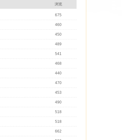
浏览
675
460
450
489
541
468
440
470
453
490
518
518
662