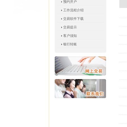
预约开户
工作流程介绍
交易软件下载
交易提示
客户须知
银行转账