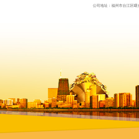
公司地址：福州市台江区曙光支路