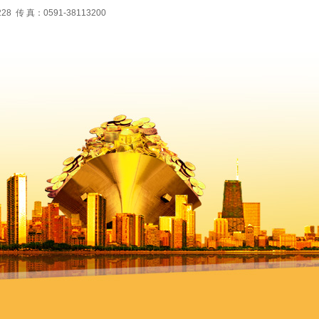
 真：0591-38113200