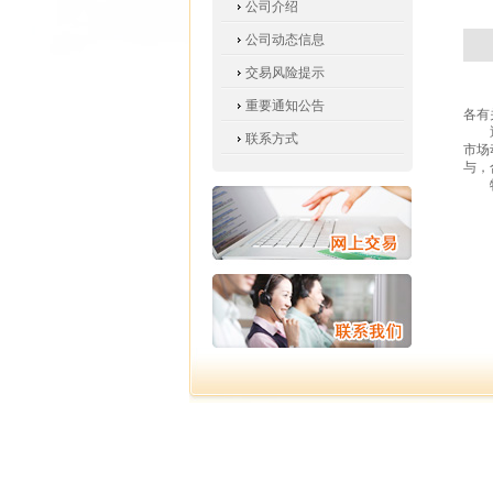
公司介绍
公司动态信息
交易风险提示
重要通知公告
各有
近期
联系方式
市场
与，
特