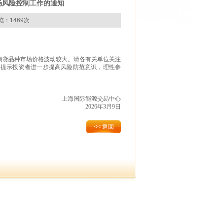
场风险控制工作的通知
览：1469次
货品种市场价格波动较大。请各有关单位关注
，提示投资者进一步提高风险防范意识，理性参
上海国际能源交易中心
2026年3月9日
<< 返回