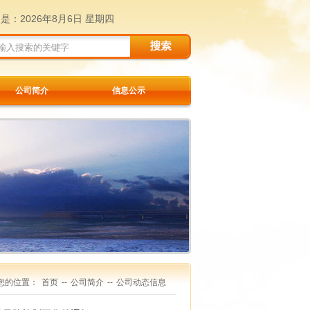
天是：
2026年8月6日 星期四
公司简介
信息公示
您的位置：
首页
--
公司简介
--
公司动态信息