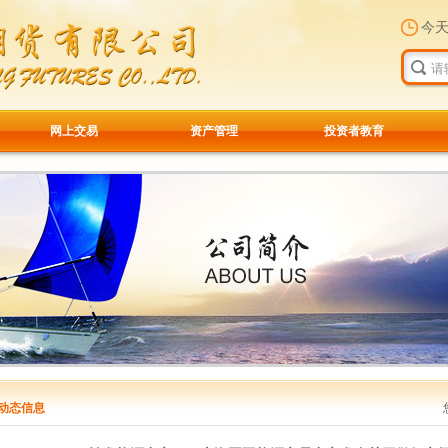
今
网上交易
资产管理
投资者教育
动态信息