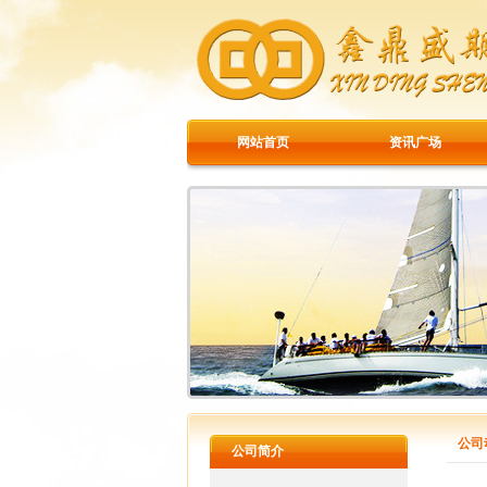
网站首页
资讯广场
公司
公司简介