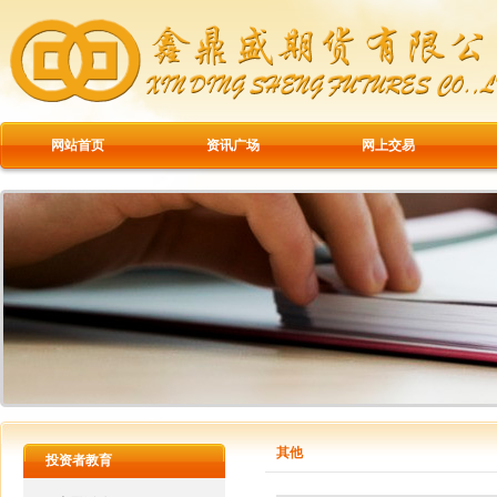
网站首页
资讯广场
网上交易
其他
投资者教育