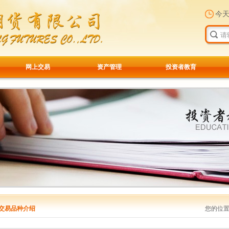
今
网上交易
资产管理
投资者教育
交易品种介绍
您的位