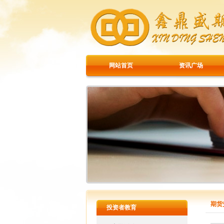
网站首页
资讯广场
期货
投资者教育