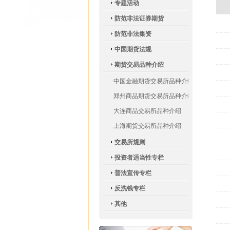
专题活动
防范非法证券期货
防范非法集资
中国期货法规
期货交易品种介绍
中国金融期货交易所品种介绍
郑州商品期货交易所品种介绍
大连商品交易所品种介绍
上海期货交易所品种介绍
交易所规则
投资者适当性专栏
普法宣传专栏
反洗钱专栏
其他