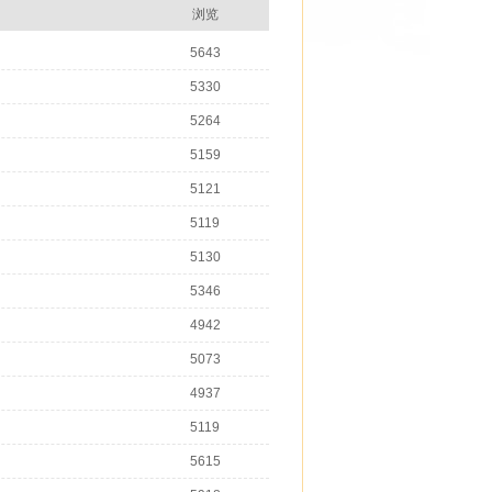
浏览
5643
5330
5264
5159
5121
5119
5130
5346
4942
5073
4937
5119
5615