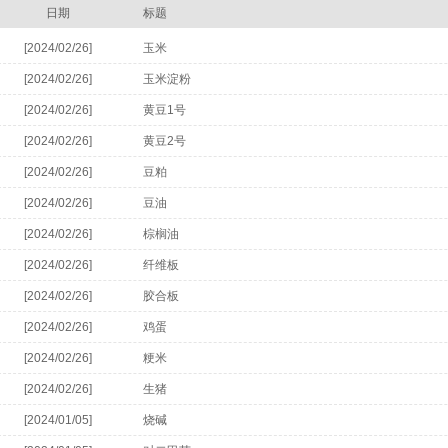
日期
标题
[2024/02/26]
玉米
[2024/02/26]
玉米淀粉
[2024/02/26]
黄豆1号
[2024/02/26]
黄豆2号
[2024/02/26]
豆粕
[2024/02/26]
豆油
[2024/02/26]
棕榈油
[2024/02/26]
纤维板
[2024/02/26]
胶合板
[2024/02/26]
鸡蛋
[2024/02/26]
粳米
[2024/02/26]
生猪
[2024/01/05]
烧碱