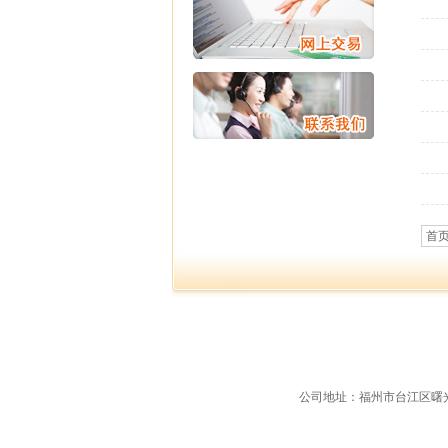
首
公司地址：福州市台江区曙光支路