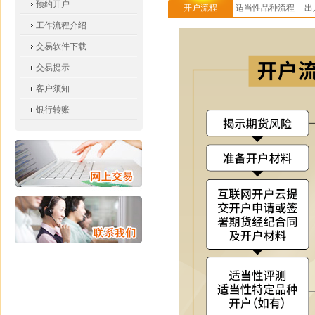
预约开户
开户流程
适当性品种流程
出
工作流程介绍
图
交易软件下载
交易提示
客户须知
银行转账