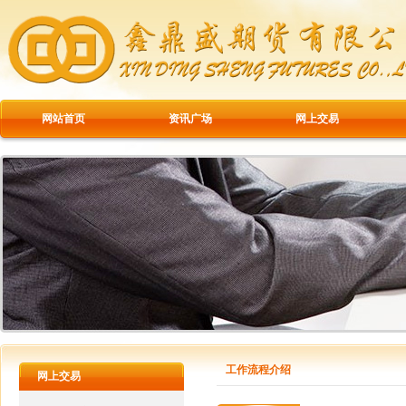
网站首页
资讯广场
网上交易
工作流程介绍
网上交易