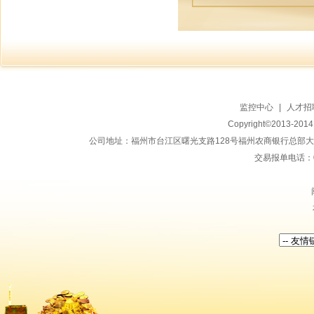
监控中心
|
人才招
Copyright©2013-20
公司地址：福州市台江区曙光支路128号福州农商银行总部大楼地上15
交易报单电话：059