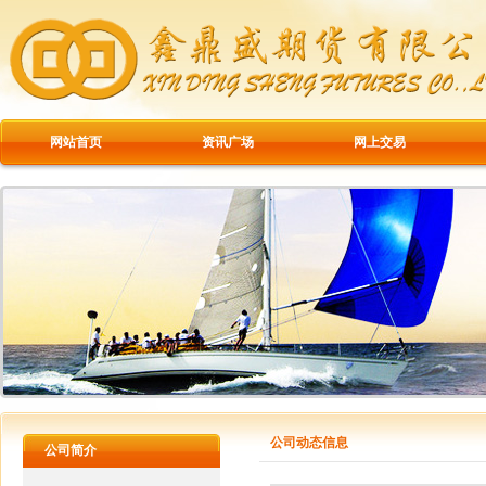
网站首页
资讯广场
网上交易
公司动态信息
公司简介