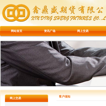
网站首页
资讯广场
网上交易
客户须知
网上交易