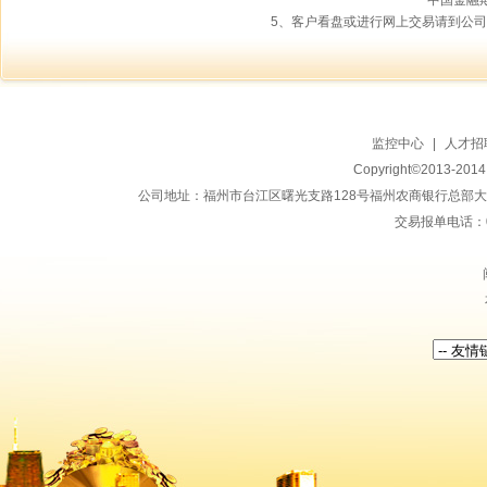
中国金融期
5、客户看盘或进行网上交易请到公
监控中心
|
人才招
Copyright©2013-20
公司地址：福州市台江区曙光支路128号福州农商银行总部大楼地上15
交易报单电话：059