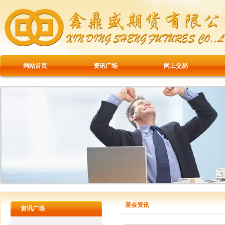
网站首页
资讯广场
网上交易
基金资讯
资讯广场