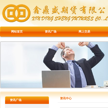
网站首页
资讯广场
网上交易
资讯中心
资讯广场