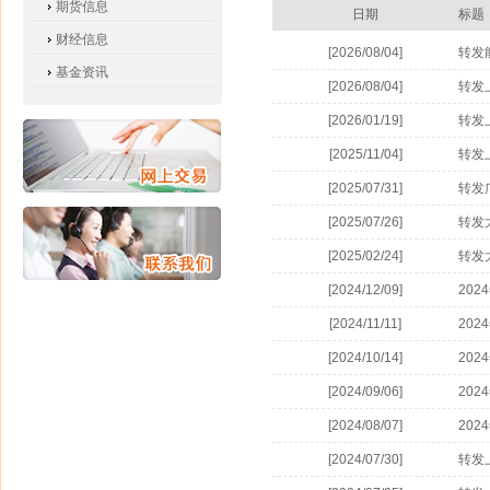
期货信息
日期
标题
财经信息
[2026/08/04]
转发
基金资讯
[2026/08/04]
转发
[2026/01/19]
转发
[2025/11/04]
转发
[2025/07/31]
转发
[2025/07/26]
转发
[2025/02/24]
转发
[2024/12/09]
20
[2024/11/11]
20
[2024/10/14]
20
[2024/09/06]
20
[2024/08/07]
20
[2024/07/30]
转发