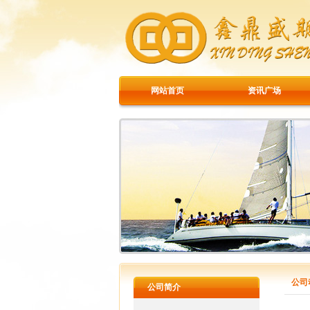
网站首页
资讯广场
公司
公司简介