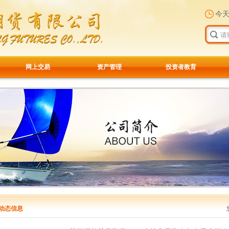
今
网上交易
资产管理
投资者教育
动态信息