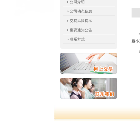
公司介绍
公司动态信息
交易风险提示
重要通知公告
联系方式
最小