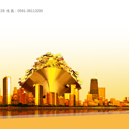
 真：0591-38113200