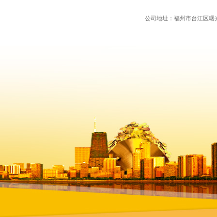
公司地址：福州市台江区曙光支路