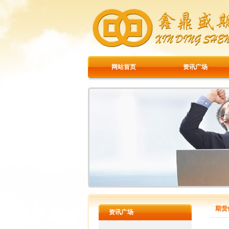
网站首页
资讯广场
期货
资讯广场