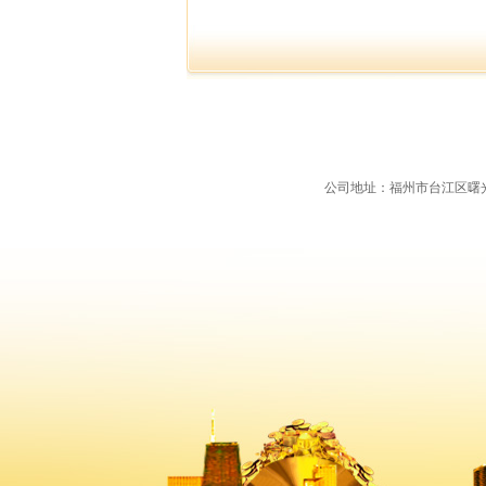
公司地址：福州市台江区曙光支路