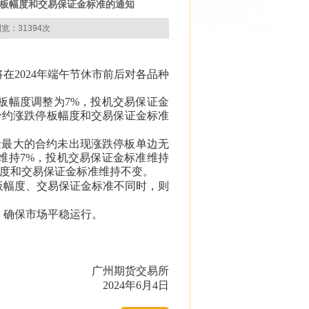
停板幅度和交易保证金标准的通知
览：31394次
2024年端午节休市前后对各品种
停板幅度调整为7%，投机交易保证金
合约涨跌停板幅度和交易保证金标准
仓量最大的合约未出现涨跌停板单边无
维持7%，投机交易保证金标准维持
幅度和交易保证金标准维持不变。
板幅度、交易保证金标准不同时，则
，确保市场平稳运行。
广州期货交易所
2024年6月4日