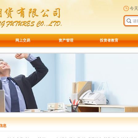
今
网上交易
资产管理
投资者教育
信息