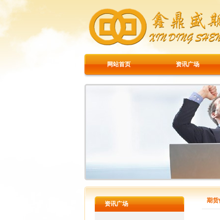
网站首页
资讯广场
期货
资讯广场