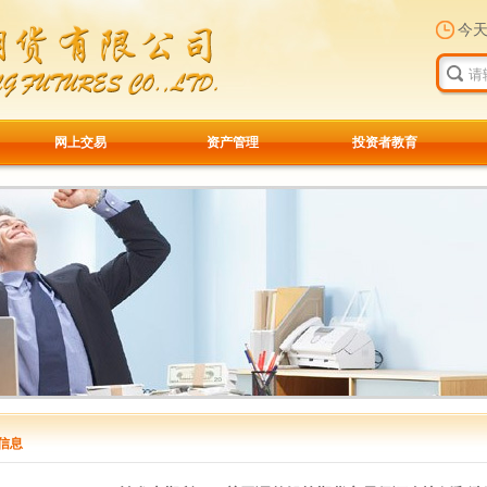
今
网上交易
资产管理
投资者教育
信息