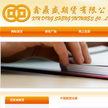
网站首页
资讯广场
网上交易
中国期货法规
投资者教育