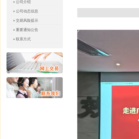
公司介绍
公司动态信息
交易风险提示
重要通知公告
联系方式