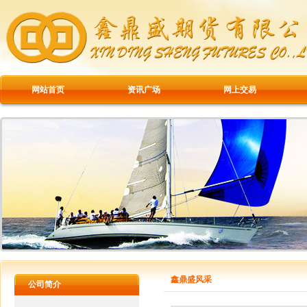
网站首页
资讯广场
网上交易
鑫鼎盛风采
公司简介