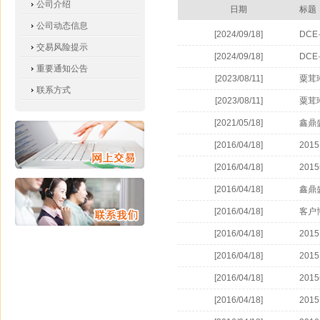
公司介绍
日期
标题
公司动态信息
[2024/09/18]
DC
交易风险提示
[2024/09/18]
DC
重要通知公告
[2023/08/11]
粟茸
联系方式
[2023/08/11]
粟茸
[2021/05/18]
鑫鼎
[2016/04/18]
201
[2016/04/18]
20
[2016/04/18]
鑫鼎
[2016/04/18]
客户
[2016/04/18]
20
[2016/04/18]
201
[2016/04/18]
20
[2016/04/18]
201