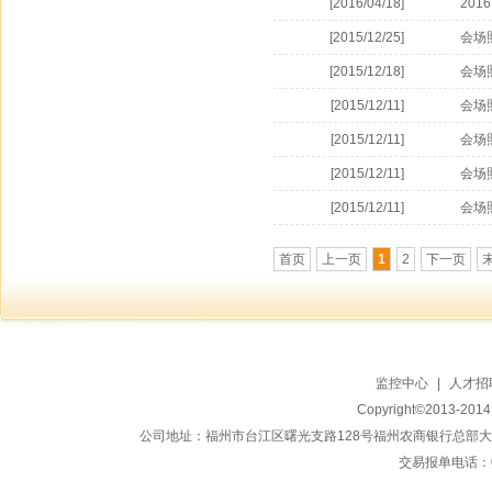
[2016/04/18]
201
[2015/12/25]
会场
[2015/12/18]
会场
[2015/12/11]
会场
[2015/12/11]
会场
[2015/12/11]
会场
[2015/12/11]
会场
首页
上一页
1
2
下一页
监控中心
|
人才招
Copyright©2013-20
公司地址：福州市台江区曙光支路128号福州农商银行总部大楼地上15
交易报单电话：059