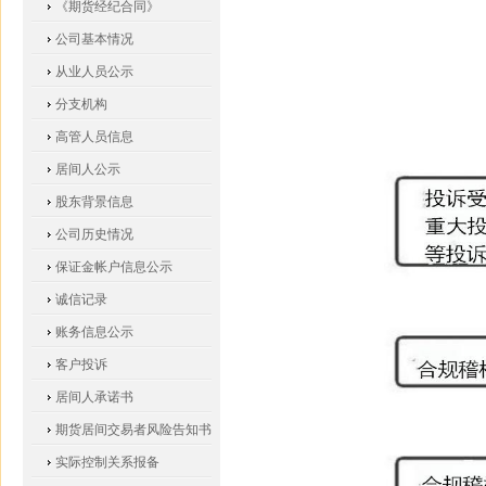
《期货经纪合同》
公司基本情况
从业人员公示
分支机构
高管人员信息
居间人公示
股东背景信息
公司历史情况
保证金帐户信息公示
诚信记录
账务信息公示
客户投诉
居间人承诺书
期货居间交易者风险告知书
实际控制关系报备