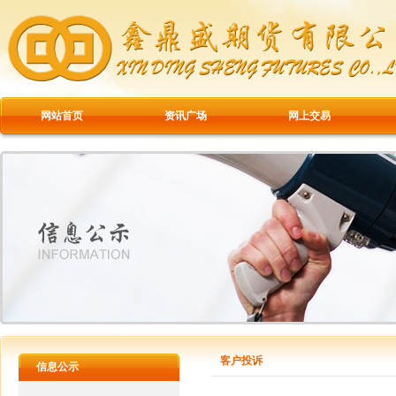
网站首页
资讯广场
网上交易
客户投诉
信息公示