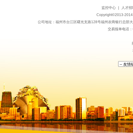
监控中心
|
人才招
Copyright©2013-20
公司地址：福州市台江区曙光支路128号福州农商银行总部大楼地上15
交易报单电话：059