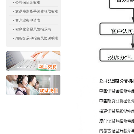
公司保证金标准
鑫鼎盛期货手续费收取标准
客户业务申请表
程序化交易风险揭示书
期货交易申报费风险说明书