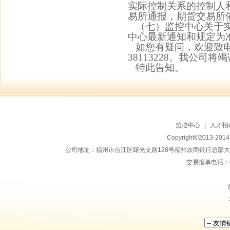
实际控制关系的控制人
易所通报，期货交易所
（七）监控中心关于
中心最新通知和规定为
如您有疑问，欢迎致
38113228。我公司
特此告知。
监控中心
|
人才招
Copyright©2013-20
公司地址：福州市台江区曙光支路128号福州农商银行总部大楼地上15
交易报单电话：059