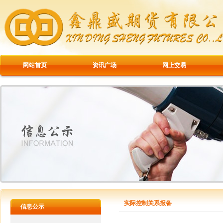
网站首页
资讯广场
网上交易
实际控制关系报备
信息公示