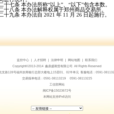
二十七条
本办法所称“以上”、“以下”包含本数。
二十八条
本办法解释权属于郑州商品交易所。
二十九条
本办法自
2021
年
11
月
26
日起施行。
监控中心
|
人才招聘
|
法律申明
|
网站地图
|
联系我们
Copyright©2013-2014 鑫鼎盛期货有限公司 All Rights Reserved
128号福州农商银行总部大楼地上15层01、02半单元 客服电话：0591-38113228 传
交易报单电话：0591-38113219 0591-38113225
工信部网站
闽ICP备15023672号
本网站支持IPv6访问