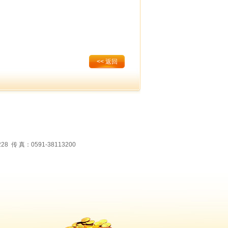
<< 返回
 真：0591-38113200