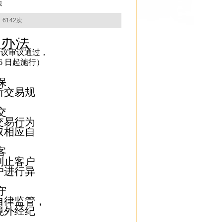
法
6142次
办法
会议审议通过，
 26 日起施行）
保
所交易规
交
交易行为
取相应自
客
制止客户
户进行异
守
自律监管，
境外经纪