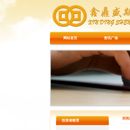
网站首页
资讯广场
郑商
投资者教育