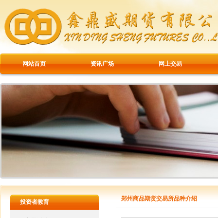
网站首页
资讯广场
网上交易
郑州商品期货交易所品种介绍
投资者教育