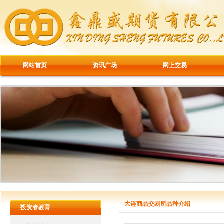
网站首页
资讯广场
网上交易
大连商品交易所品种介绍
投资者教育