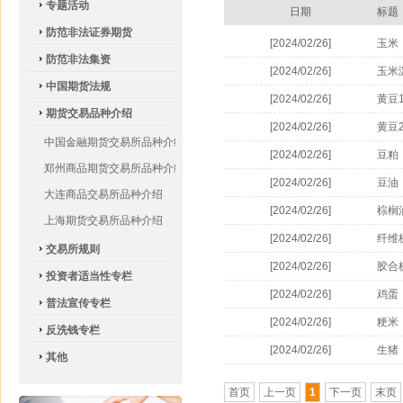
专题活动
日期
标题
防范非法证券期货
[2024/02/26]
玉米
防范非法集资
[2024/02/26]
玉米
中国期货法规
[2024/02/26]
黄豆
期货交易品种介绍
[2024/02/26]
黄豆
中国金融期货交易所品种介绍
[2024/02/26]
豆粕
郑州商品期货交易所品种介绍
[2024/02/26]
豆油
大连商品交易所品种介绍
[2024/02/26]
棕榈
上海期货交易所品种介绍
[2024/02/26]
纤维
交易所规则
[2024/02/26]
胶合
投资者适当性专栏
[2024/02/26]
鸡蛋
普法宣传专栏
[2024/02/26]
粳米
反洗钱专栏
[2024/02/26]
生猪
其他
首页
上一页
1
下一页
末页