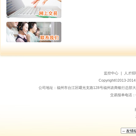
监控中心
|
人才招
Copyright©2013-20
公司地址：福州市台江区曙光支路128号福州农商银行总部大楼地上15
交易报单电话：059